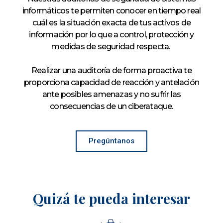
informáticos te permiten conocer en tiempo real
cuál es la situación exacta de tus activos de
información por lo que a control, protección y
medidas de seguridad respecta.
Realizar una auditoría de forma proactiva te
proporciona capacidad de reacción y antelación
ante posibles amenazas y no sufrir las
consecuencias de un ciberataque.
Pregúntanos
Quizá te pueda interesar