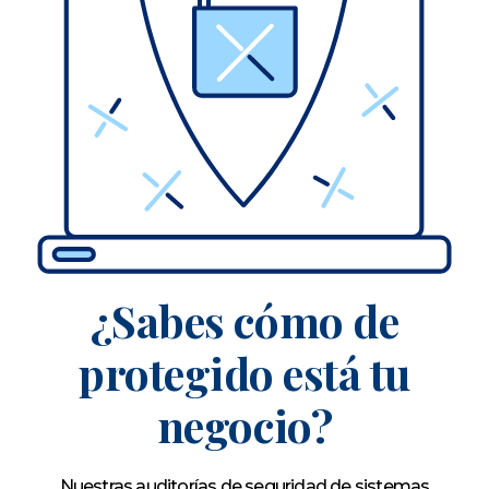
¿Sabes cómo de
protegido está tu
negocio?
Nuestras auditorías de seguridad de sistemas