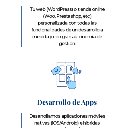
Tu web (WordPress) o tienda online
(Woo, Prestashop, etc.)
personalizada con todas las
funcionalidades de un desarrollo a
medida y con gran autonomía de
gestión.
Desarrollo de Apps
Desarrollamos aplicaciones móviles
nativas (iOS/Android) e híbridas