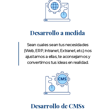
Desarrollo a medida
Sean cuales sean tus necesidades
(Web, ERP, Intranet, Extranet, etc.) nos
ajustamos a ellas, te aconsejamos y
convertimos tus ideas en realidad.
Desarrollo de CMSs