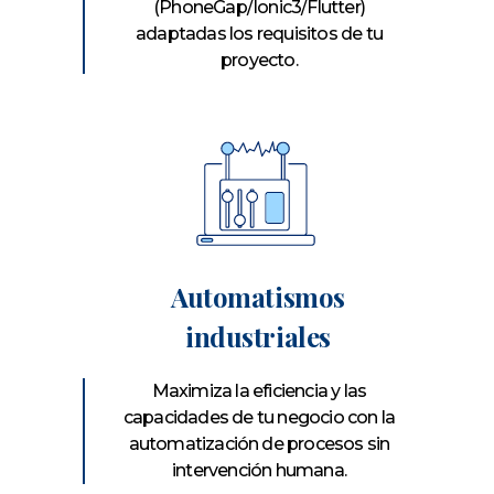
(PhoneGap/Ionic3/Flutter)
adaptadas los requisitos de tu
proyecto.
Automatismos
industriales
Maximiza la eficiencia y las
capacidades de tu negocio con la
automatización de procesos sin
intervención humana.